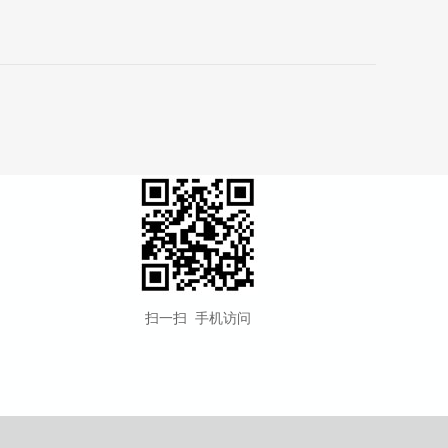
扫一扫 手机访问