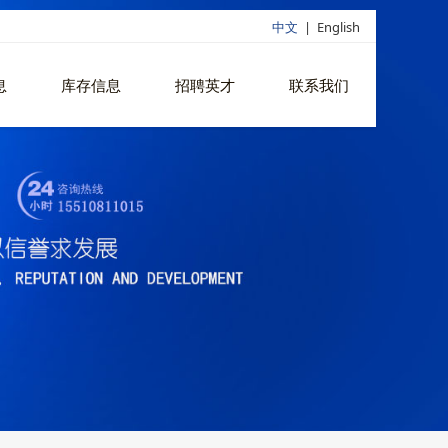
中文
|
English
息
库存信息
招聘英才
联系我们