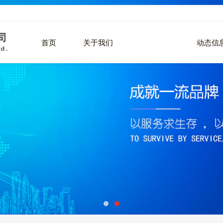
首页
关于我们
产品中心
动态信