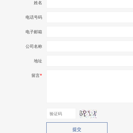
姓名
电话号码
电子邮箱
公司名称
地址
留言
*
提交