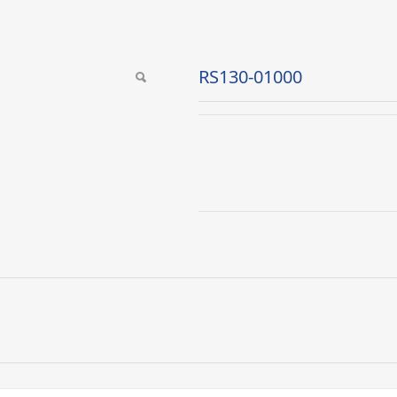
RS130-01000