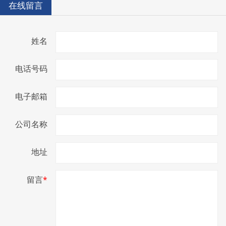
在线留言
姓名
电话号码
电子邮箱
公司名称
地址
留言
*