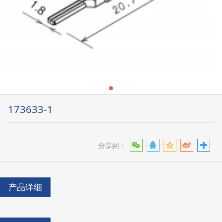
173633-1
分享到：
产品详细