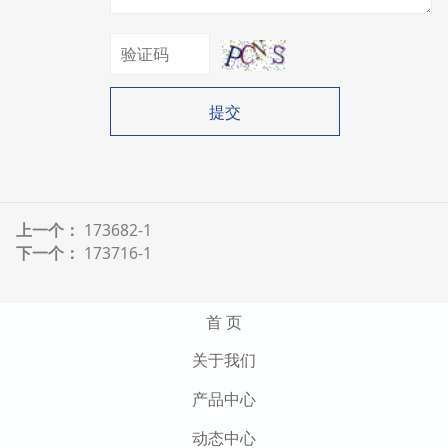
提交
上一个：
173682-1
下一个：
173716-1
首 页
关于我们
产品中心
动态中心