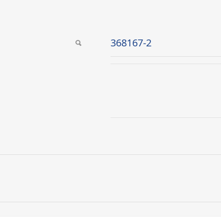
368167-2