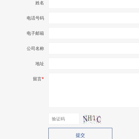
姓名
电话号码
电子邮箱
公司名称
地址
留言
*
提交