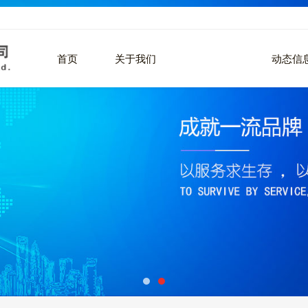
首页
关于我们
产品中心
动态信