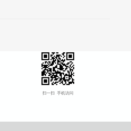
扫一扫 手机访问