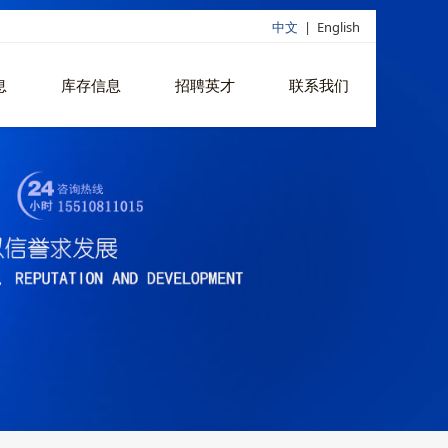
中文
|
English
息
库存信息
招聘英才
联系我们