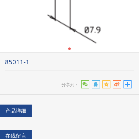
85011-1
分享到：
产品详细
在线留言