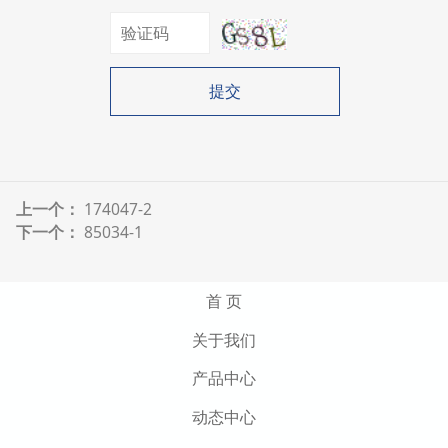
提交
上一个：
174047-2
下一个：
85034-1
首 页
关于我们
产品中心
动态中心