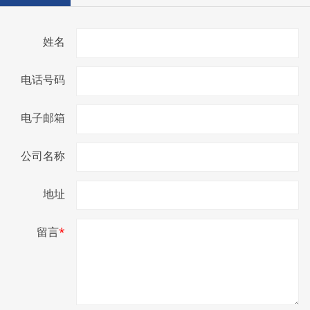
姓名
电话号码
电子邮箱
公司名称
地址
留言
*