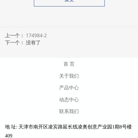
上一个：
174984-2
下一个： 没有了
首 页
关于我们
产品中心
动态中心
联系我们
地 址: 天津市南开区凌宾路延长线凌奥创意产业园1期8号楼
409