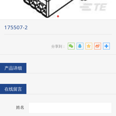
175507-2
分享到：
产品详细
在线留言
姓名