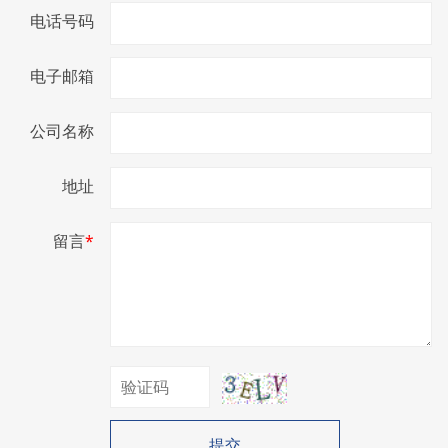
电话号码
电子邮箱
公司名称
地址
留言
*
提交