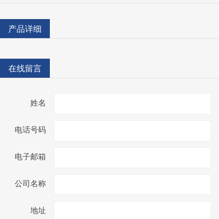
产品详细
在线留言
姓名
电话号码
电子邮箱
公司名称
地址