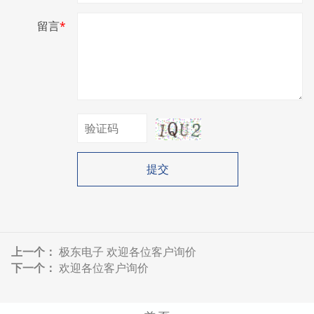
留言
*
提交
上一个：
极东电子 欢迎各位客户询价
下一个：
欢迎各位客户询价