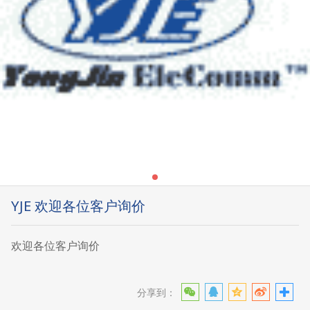
YJE 欢迎各位客户询价
欢迎各位客户询价
分享到：