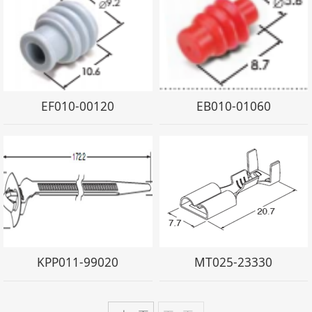
EF010-00120
EB010-01060
KPP011-99020
MT025-23330