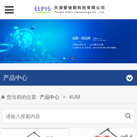
产品中心
您当前的位置:
产品中心
>
KUM